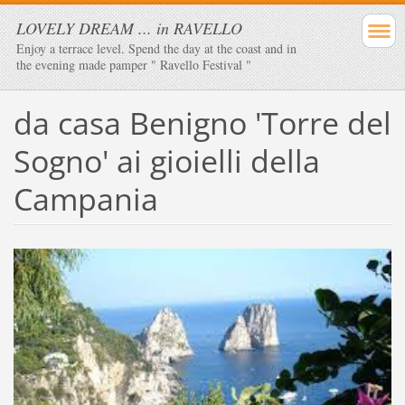
LOVELY DREAM ... in RAVELLO
Enjoy a terrace level. Spend the day at the coast and in
the evening made ​​pamper " Ravello Festival "
da casa Benigno 'Torre del
Sogno' ai gioielli della
Campania