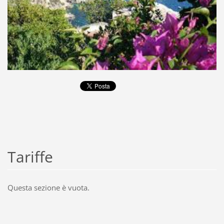
Tariffe
Questa sezione è vuota.