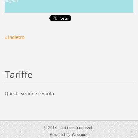
pagina.
« Indietro
Tariffe
Questa sezione è vuota.
© 2013 Tutti i diritti riservati.
Powered by
Webnode